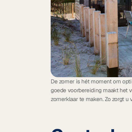
De zomer is hét moment om optimaa
goede voorbereiding maakt het ve
zomerklaar te maken. Zo zorgt u 