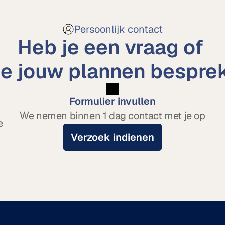
Persoonlijk contact
Heb je een vraag of 
 je jouw plannen bespre
Formulier invullen
We nemen binnen 1 dag contact met je op
e
Verzoek indienen