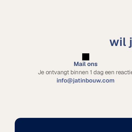
wil
Mail ons
Je ontvangt binnen 1 dag een reacti
info@jatinbouw.com