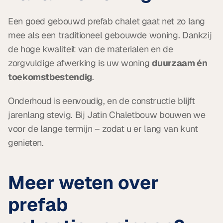
Een goed gebouwd prefab chalet gaat net zo lang 
mee als een traditioneel gebouwde woning. Dankzij 
de hoge kwaliteit van de materialen en de 
zorgvuldige afwerking is uw woning 
duurzaam én 
toekomstbestendig
.
Onderhoud is eenvoudig, en de constructie blijft 
jarenlang stevig. Bij Jatin Chaletbouw bouwen we 
voor de lange termijn – zodat u er lang van kunt 
genieten.
Meer weten over 
prefab 