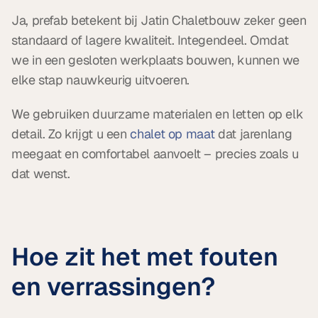
Ja, prefab betekent bij Jatin Chaletbouw zeker geen 
standaard of lagere kwaliteit. Integendeel. Omdat 
we in een gesloten werkplaats bouwen, kunnen we 
elke stap nauwkeurig uitvoeren.
We gebruiken duurzame materialen en letten op elk 
detail. Zo krijgt u een 
chalet op maat 
dat jarenlang 
meegaat en comfortabel aanvoelt – precies zoals u 
dat wenst.
Hoe zit het met fouten 
en verrassingen?