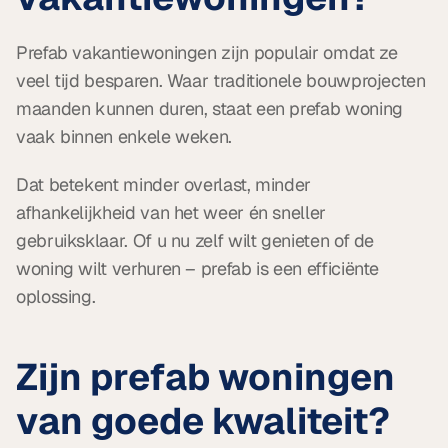
Prefab vakantiewoningen zijn populair omdat ze 
veel tijd besparen. Waar traditionele bouwprojecten 
maanden kunnen duren, staat een prefab woning 
vaak binnen enkele weken.
Dat betekent minder overlast, minder 
afhankelijkheid van het weer én sneller 
gebruiksklaar. Of u nu zelf wilt genieten of de 
woning wilt verhuren – prefab is een efficiënte 
oplossing.
Zijn prefab woningen 
van goede kwaliteit?