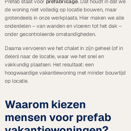
Prefab staat voor 
prefabricage
. Dat houdt in dat we 
de woning niet volledig op locatie bouwen, maar 
grotendeels in onze werkplaats. Hier maken we alle 
onderdelen – van wanden en vloeren tot het dak – 
onder gecontroleerde omstandigheden.
Daarna vervoeren we het chalet in zijn geheel (of in 
delen) naar de locatie, waar we het snel en 
vakkundig plaatsen. Het resultaat: een 
hoogwaardige vakantiewoning met minder bouwtijd 
op locatie.
Waarom kiezen 
mensen voor prefab 
vakantiewoningen?