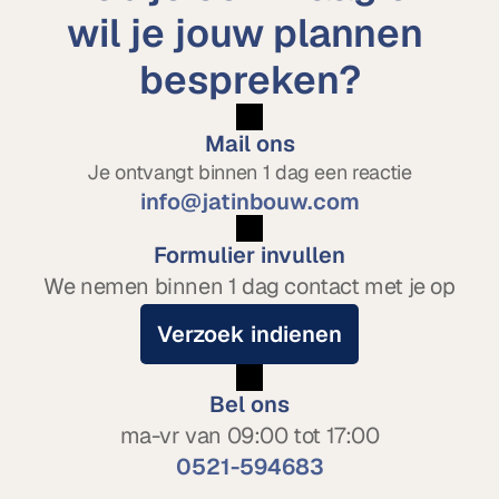
wil je jouw plannen 
bespreken?
Mail ons
Je ontvangt binnen 1 dag een reactie
info@jatinbouw.com
Formulier invullen
We nemen binnen 1 dag contact met je op
Verzoek indienen
Bel ons
ma-vr van 09:00 tot 17:00
0521-594683