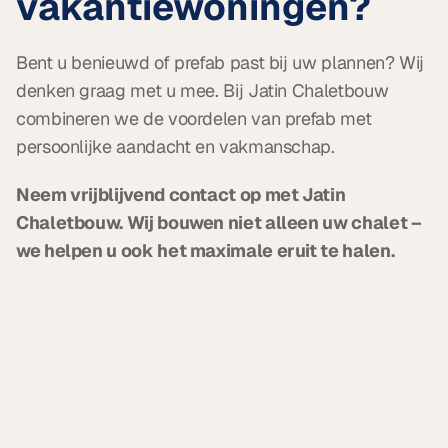
vakantiewoningen?
Bent u benieuwd of prefab past bij uw plannen? Wij 
denken graag met u mee. Bij Jatin Chaletbouw 
combineren we de voordelen van prefab met 
persoonlijke aandacht en vakmanschap.
Neem vrijblijvend contact op met Jatin 
Chaletbouw. Wij bouwen niet alleen uw chalet – 
we helpen u ook het maximale eruit te halen.