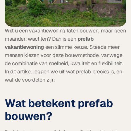
Wilt u een vakantiewoning laten bouwen, maar geen 
maanden wachten? Dan is een 
prefab 
vakantiewoning
 een slimme keuze. Steeds meer 
mensen kiezen voor deze bouwmethode, vanwege 
de combinatie van snelheid, kwaliteit en flexibiliteit. 
In dit artikel leggen we uit wat prefab precies is, en 
wat de voordelen zijn.
Wat betekent prefab 
bouwen?