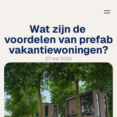
Wat zijn de 
voordelen van prefab 
vakantiewoningen?
27 mei 2025