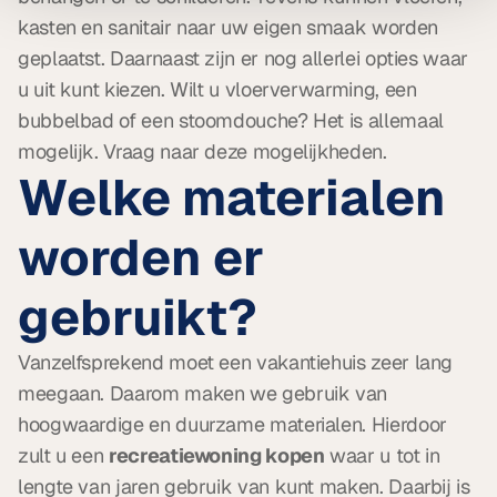
kasten en sanitair naar uw eigen smaak worden 
geplaatst. Daarnaast zijn er nog allerlei opties waar 
u uit kunt kiezen. Wilt u vloerverwarming, een 
bubbelbad of een stoomdouche? Het is allemaal 
mogelijk. Vraag naar deze mogelijkheden.
Welke materialen 
worden er 
gebruikt?
Vanzelfsprekend moet een vakantiehuis zeer lang 
meegaan. Daarom maken we gebruik van 
hoogwaardige en duurzame materialen. Hierdoor 
zult u een 
recreatiewoning kopen
 waar u tot in 
lengte van jaren gebruik van kunt maken. Daarbij is 