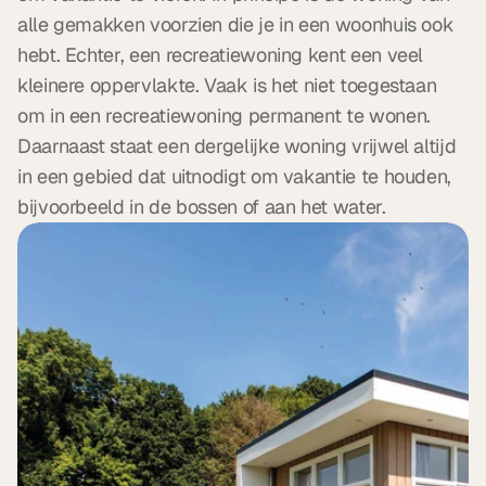
alle gemakken voorzien die je in een woonhuis ook 
hebt. Echter, een recreatiewoning kent een veel 
kleinere oppervlakte. Vaak is het niet toegestaan 
om in een recreatiewoning permanent te wonen. 
Daarnaast staat een dergelijke woning vrijwel altijd 
in een gebied dat uitnodigt om vakantie te houden, 
bijvoorbeeld in de bossen of aan het water.