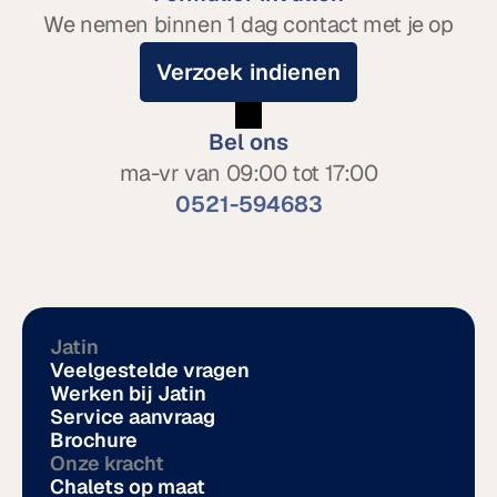
We nemen binnen 1 dag contact met je op
Verzoek indienen
Bel ons
ma-vr van 09:00 tot 17:00
0521-594683
Jatin
Veelgestelde vragen
Werken bij Jatin
Service aanvraag
Brochure
Onze kracht
Chalets op maat