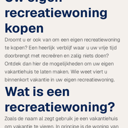
recreatiewoning 
kopen
Droomt u er ook van om een eigen recreatiewoning 
te kopen? Een heerlijk verblijf waar u uw vrije tijd 
doorbrengt met recreëren en zalig niets doen? 
Ontdek dan hier de mogelijkheden om uw eigen 
vakantiehuis te laten maken. Wie weet viert u 
binnenkort vakantie in uw eigen recreatiewoning.
Wat is een 
recreatiewoning?
Zoals de naam al zegt gebruik je een vakantiehuis 
om vakantie te vieren. In principe is de woning van 