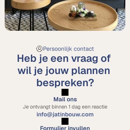
Persoonlijk contact
Heb je een vraag of 
wil je jouw plannen 
bespreken?
Mail ons
Je ontvangt binnen 1 dag een reactie
info@jatinbouw.com
Formulier invullen