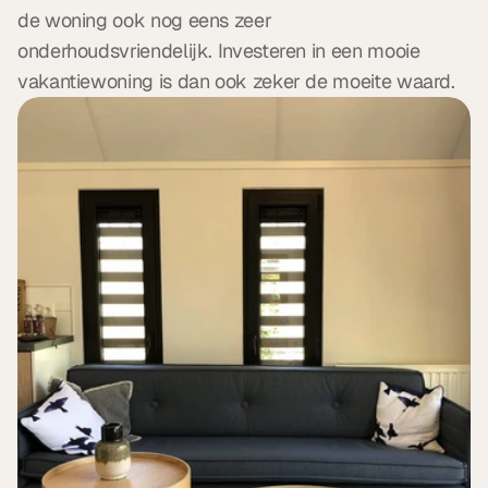
de woning ook nog eens zeer 
onderhoudsvriendelijk. Investeren in een mooie 
vakantiewoning is dan ook zeker de moeite waard.