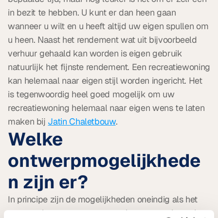
in bezit te hebben. U kunt er dan heen gaan 
wanneer u wilt en u heeft altijd uw eigen spullen om 
u heen. Naast het rendement wat uit bijvoorbeeld 
verhuur gehaald kan worden is eigen gebruik 
natuurlijk het fijnste rendement. Een recreatiewoning 
kan helemaal naar eigen stijl worden ingericht. Het 
is tegenwoordig heel goed mogelijk om uw 
recreatiewoning helemaal naar eigen wens te laten 
maken bij 
Jatin Chaletbouw
.
Welke 
ontwerpmogelijkhede
n zijn er?
In principe zijn de mogelijkheden oneindig als het 
gaat om het ontwerp van uw eigen recreatiewoning. 