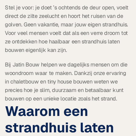
Stel je voor: je doet ’s ochtends de deur open, voelt 
direct de zilte zeelucht en hoort het ruisen van de 
golven. Geen vakantie, maar jouw eigen strandhuis. 
Voor veel mensen voelt dat als een verre droom tot 
ze ontdekken hoe haalbaar een strandhuis laten 
bouwen eigenlijk kan zijn.
Bij Jatin Bouw helpen we dagelijks mensen om die 
woondroom waar te maken. Dankzij onze ervaring 
in chaletbouw en tiny house bouwen weten we 
precies hoe je slim, duurzaam en betaalbaar kunt 
bouwen op een unieke locatie zoals het strand.
Waarom een 
strandhuis laten 