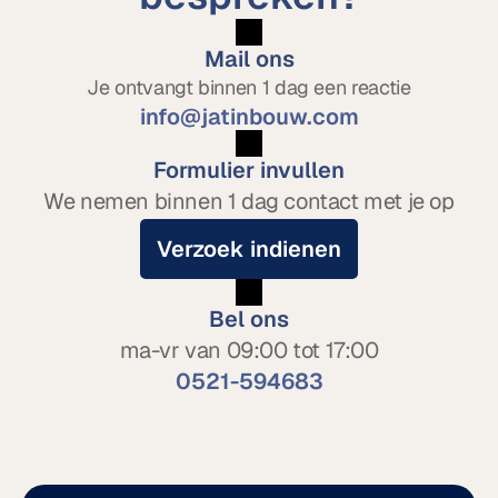
Mail ons
Je ontvangt binnen 1 dag een reactie
info@jatinbouw.com
Formulier invullen
We nemen binnen 1 dag contact met je op
Verzoek indienen
Bel ons
ma-vr van 09:00 tot 17:00
0521-594683