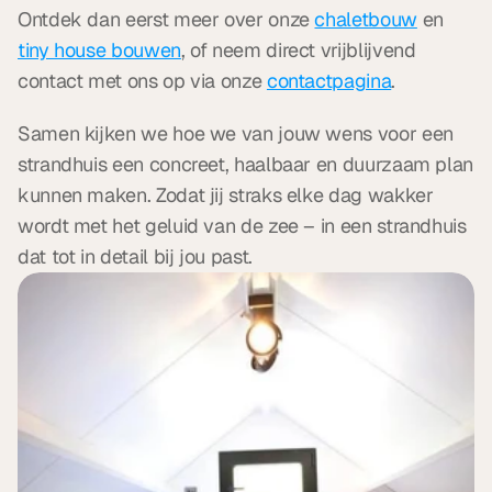
Ontdek dan eerst meer over onze 
chaletbouw
 en 
tiny house bouwen
, of neem direct vrijblijvend 
contact met ons op via onze 
contactpagina
.
Samen kijken we hoe we van jouw wens voor een 
strandhuis een concreet, haalbaar en duurzaam plan 
kunnen maken. Zodat jij straks elke dag wakker 
wordt met het geluid van de zee – in een strandhuis 
dat tot in detail bij jou past.