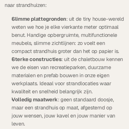
naar strandhuizen:
Slimme plattegronden
: uit de tiny house-wereld 
weten we hoe je elke vierkante meter optimaal 
benut. Handige opbergruimte, multifunctionele 
meubels, slimme zichtlijnen: zo voelt een 
compact strandhuis groter dan het op papier is.
Sterke constructies
: uit de chaletbouw kennen 
we de eisen van recreatieparken, duurzame 
materialen en prefab bouwen in onze eigen 
werkplaats. Ideaal voor strandlocaties waar 
kwaliteit en snelheid belangrijk zijn.
Volledig maatwerk
: geen standaard doosje, 
maar een strandhuis op maat, afgestemd op 
jouw wensen, jouw kavel en jouw manier van 
leven.