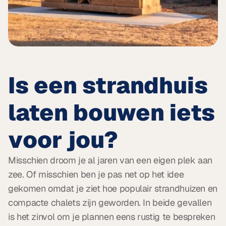
Is een strandhuis 
laten bouwen iets 
voor jou?
Misschien droom je al jaren van een eigen plek aan 
zee. Of misschien ben je pas net op het idee 
gekomen omdat je ziet hoe populair strandhuizen en 
compacte chalets zijn geworden. In beide gevallen 
is het zinvol om je plannen eens rustig te bespreken 