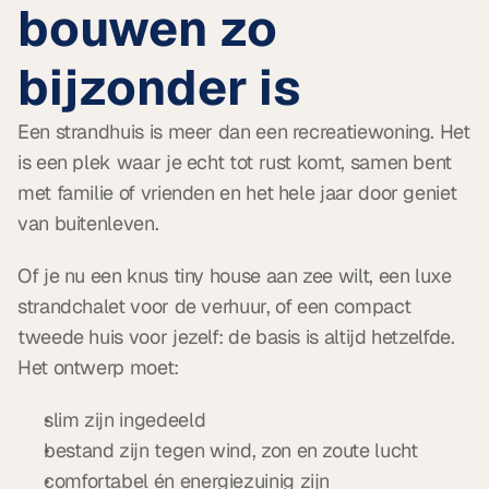
bouwen zo 
bijzonder is
Een strandhuis is meer dan een recreatiewoning. Het 
is een plek waar je echt tot rust komt, samen bent 
met familie of vrienden en het hele jaar door geniet 
van buitenleven.
Of je nu een knus tiny house aan zee wilt, een luxe 
strandchalet voor de verhuur, of een compact 
tweede huis voor jezelf: de basis is altijd hetzelfde. 
Het ontwerp moet:
slim zijn ingedeeld
bestand zijn tegen wind, zon en zoute lucht
comfortabel én energiezuinig zijn