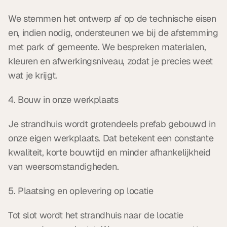
We stemmen het ontwerp af op de technische eisen 
en, indien nodig, ondersteunen we bij de afstemming 
met park of gemeente. We bespreken materialen, 
kleuren en afwerkingsniveau, zodat je precies weet 
wat je krijgt.
4. Bouw in onze werkplaats
Je strandhuis wordt grotendeels prefab gebouwd in 
onze eigen werkplaats. Dat betekent een constante 
kwaliteit, korte bouwtijd en minder afhankelijkheid 
van weersomstandigheden.
5. Plaatsing en oplevering op locatie
Tot slot wordt het strandhuis naar de locatie 