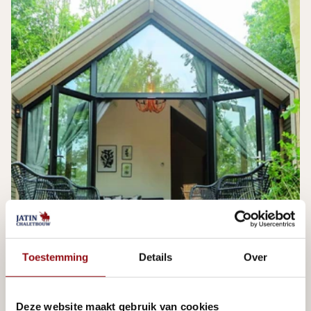
Toestemming
Details
Over
Deze website maakt gebruik van cookies