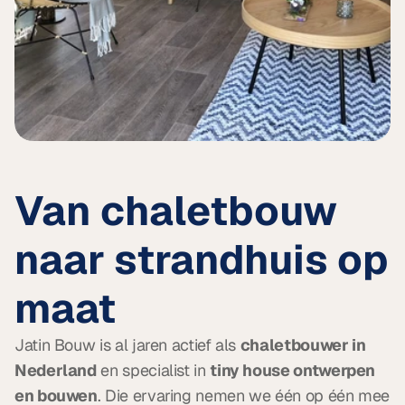
Van chaletbouw 
naar strandhuis op 
maat
Jatin Bouw is al jaren actief als 
chaletbouwer in 
Nederland
 en specialist in 
tiny house ontwerpen 
en bouwen
. Die ervaring nemen we één op één mee 