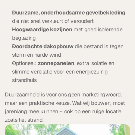
Duurzame, onderhoudsarme gevelbekleding
die niet snel verkleurt of veroudert
Hoogwaardige kozijnen
 met goed isolerende 
beglazing
Doordachte dakopbouw
 die bestand is tegen 
storm en harde wind
Optioneel: 
zonnepanelen
, extra isolatie en 
slimme ventilatie voor een energiezuinig 
strandhuis
Duurzaamheid is voor ons geen marketingwoord, 
maar een praktische keuze. Wat wij bouwen, moet 
jarenlang mee kunnen – ook op een ruige locatie 
zoals het strand.