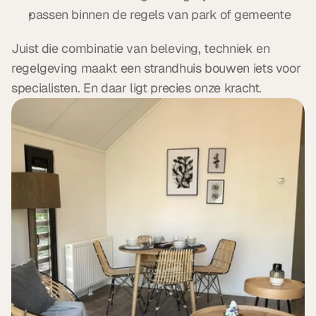
passen binnen de regels van park of gemeente
Juist die combinatie van beleving, techniek en 
regelgeving maakt een strandhuis bouwen iets voor 
specialisten. En daar ligt precies onze kracht.