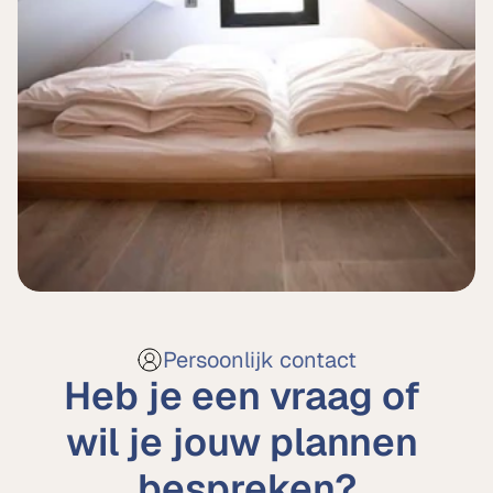
Persoonlijk contact
Heb je een vraag of 
wil je jouw plannen 
bespreken?