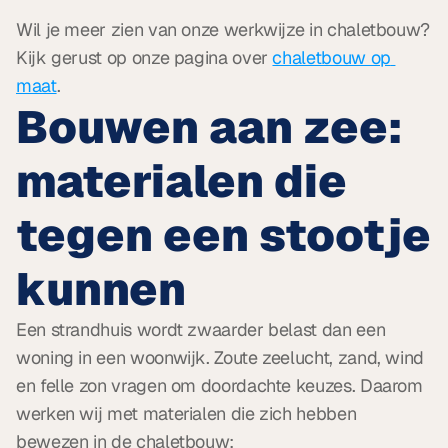
Wil je meer zien van onze werkwijze in chaletbouw? 
Kijk gerust op onze pagina over 
chaletbouw op 
maat
.
Bouwen aan zee: 
materialen die 
tegen een stootje 
kunnen
Een strandhuis wordt zwaarder belast dan een 
woning in een woonwijk. Zoute zeelucht, zand, wind 
en felle zon vragen om doordachte keuzes. Daarom 
werken wij met materialen die zich hebben 
bewezen in de chaletbouw: