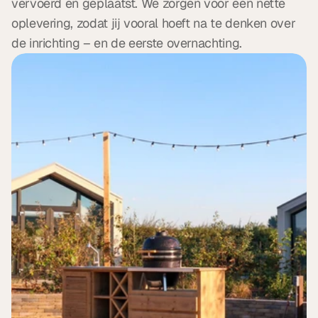
vervoerd en geplaatst. We zorgen voor een nette 
oplevering, zodat jij vooral hoeft na te denken over 
de inrichting – en de eerste overnachting.