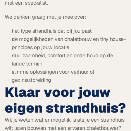
met een specialist.
We denken graag met je mee over:
het type strandhuis dat bij jou past
de mogelijkheden van chaletbouw en tiny house-
principes op jouw locatie
duurzaamheid, comfort en onderhoud op de 
lange termijn
slimme oplossingen voor verhuur of 
gezinsuitbreiding
Klaar voor jouw 
eigen strandhuis?
Wil je weten wat er mogelijk is als je een strandhuis 
wilt laten bouwen met een ervaren chaletbouwer? 