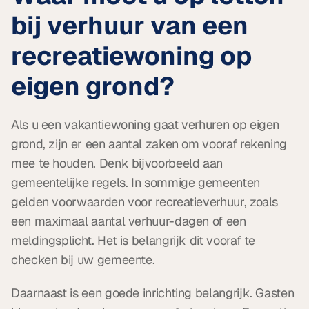
bij verhuur van een 
recreatiewoning op 
eigen grond?
Als u een vakantiewoning gaat verhuren op eigen 
grond, zijn er een aantal zaken om vooraf rekening 
mee te houden. Denk bijvoorbeeld aan 
gemeentelijke regels. In sommige gemeenten 
gelden voorwaarden voor recreatieverhuur, zoals 
een maximaal aantal verhuur-dagen of een 
meldingsplicht. Het is belangrijk dit vooraf te 
checken bij uw gemeente.
Daarnaast is een goede inrichting belangrijk. Gasten 