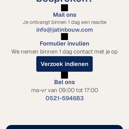
Mail ons
Je ontvangt binnen 1 dag een reactie
info@jatinbouw.com
Formulier invullen
We nemen binnen 1 dag contact met je op
Verzoek indienen
Bel ons
ma-vr van 09:00 tot 17:00
0521-594683