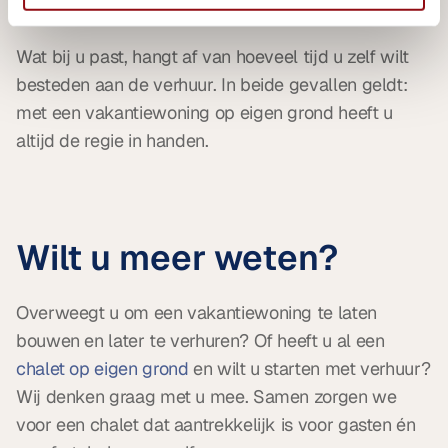
en communicatie met gasten.
Wat bij u past, hangt af van hoeveel tijd u zelf wilt 
besteden aan de verhuur. In beide gevallen geldt: 
met een vakantiewoning op eigen grond heeft u 
altijd de regie in handen.
Wilt u meer weten?
Overweegt u om een vakantiewoning te laten 
bouwen en later te verhuren? Of heeft u al een 
chalet op eigen grond
 en wilt u starten met verhuur? 
Wij denken graag met u mee. Samen zorgen we 
voor een chalet dat aantrekkelijk is voor gasten én 