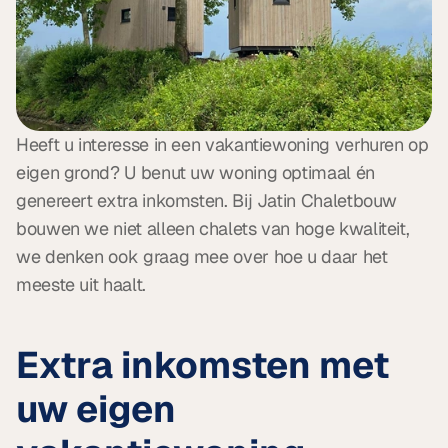
Heeft u interesse in een vakantiewoning verhuren op 
eigen grond? U benut uw woning optimaal én 
genereert extra inkomsten. Bij Jatin Chaletbouw 
bouwen we niet alleen chalets van hoge kwaliteit, 
we denken ook graag mee over hoe u daar het 
meeste uit haalt.
Extra inkomsten met 
uw eigen 