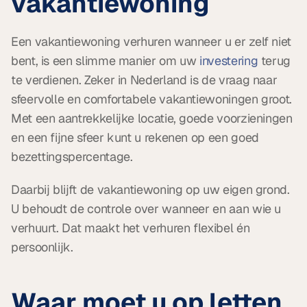
vakantiewoning
Een vakantiewoning verhuren wanneer u er zelf niet 
bent, is een slimme manier om uw 
investering
 terug 
te verdienen. Zeker in Nederland is de vraag naar 
sfeervolle en comfortabele vakantiewoningen groot. 
Met een aantrekkelijke locatie, goede voorzieningen 
en een fijne sfeer kunt u rekenen op een goed 
bezettingspercentage.
Daarbij blijft de vakantiewoning op uw eigen grond. 
U behoudt de controle over wanneer en aan wie u 
verhuurt. Dat maakt het verhuren flexibel én 
persoonlijk.
Waar moet u op letten 