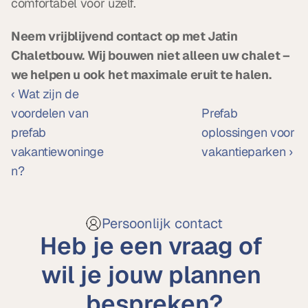
comfortabel voor uzelf.
Neem vrijblijvend contact op met Jatin 
Chaletbouw. Wij bouwen niet alleen uw chalet – 
we helpen u ook het maximale eruit te halen.
‹ Wat zijn de 
voordelen van 
Prefab 
prefab 
oplossingen voor 
vakantiewoninge
vakantieparken ›
n?
Persoonlijk contact
Heb je een vraag of 
wil je jouw plannen 
bespreken?