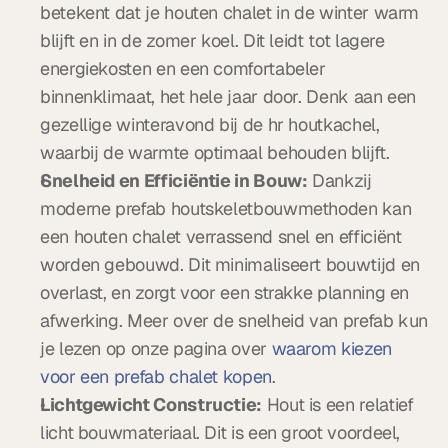
betekent dat je houten chalet in de winter warm 
blijft en in de zomer koel. Dit leidt tot lagere 
energiekosten en een comfortabeler 
binnenklimaat, het hele jaar door. Denk aan een 
gezellige winteravond bij de hr houtkachel, 
waarbij de warmte optimaal behouden blijft.
Snelheid en Efficiëntie in Bouw:
 Dankzij 
moderne prefab houtskeletbouwmethoden kan 
een houten chalet verrassend snel en efficiënt 
worden gebouwd. Dit minimaliseert bouwtijd en 
overlast, en zorgt voor een strakke planning en 
afwerking. Meer over de snelheid van prefab kun 
je lezen op onze pagina over 
waarom kiezen 
voor een prefab chalet kopen
.
Lichtgewicht Constructie:
 Hout is een relatief 
licht bouwmateriaal. Dit is een groot voordeel, 