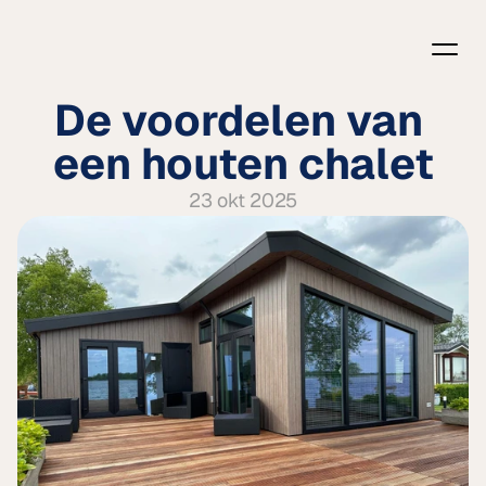
De voordelen van 
een houten chalet
23 okt 2025