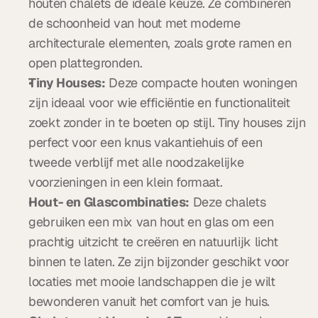
houten chalets de ideale keuze. Ze combineren 
de schoonheid van hout met moderne 
architecturale elementen, zoals grote ramen en 
open plattegronden.
Tiny Houses:
 Deze compacte houten woningen 
zijn ideaal voor wie efficiëntie en functionaliteit 
zoekt zonder in te boeten op stijl. Tiny houses zijn 
perfect voor een knus vakantiehuis of een 
tweede verblijf met alle noodzakelijke 
voorzieningen in een klein formaat.
Hout- en Glascombinaties:
 Deze chalets 
gebruiken een mix van hout en glas om een 
prachtig uitzicht te creëren en natuurlijk licht 
binnen te laten. Ze zijn bijzonder geschikt voor 
locaties met mooie landschappen die je wilt 
bewonderen vanuit het comfort van je huis.