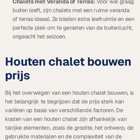
Chalets met Veranda of Terras:
 Voor wie graag 
buiten leeft, zijn chalets met een ruime veranda 
of terras ideaal. Ze bieden extra leefruimte en een 
perfecte plek om te genieten van de buitenlucht, 
ongeacht het seizoen.
Houten chalet bouwen 
prijs
Bij het overwegen van een houten chalet bouwen, is 
het belangrijk te begrijpen dat de prijs sterk kan 
variëren op basis van verschillende factoren. De 
kosten van een houten chalet zijn afhankelijk van 
talrijke elementen, zoals de grootte, het ontwerp, de 
gebruikte materialen en de complexiteit van de 