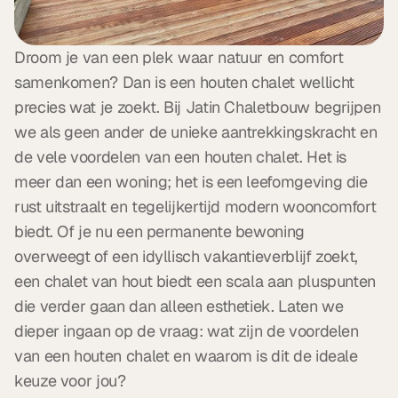
Droom je van een plek waar natuur en comfort 
samenkomen? Dan is een houten chalet wellicht 
precies wat je zoekt. Bij Jatin Chaletbouw begrijpen 
we als geen ander de unieke aantrekkingskracht en 
de vele voordelen van een houten chalet. Het is 
meer dan een woning; het is een leefomgeving die 
rust uitstraalt en tegelijkertijd modern wooncomfort 
biedt. Of je nu een permanente bewoning 
overweegt of een idyllisch vakantieverblijf zoekt, 
een chalet van hout biedt een scala aan pluspunten 
die verder gaan dan alleen esthetiek. Laten we 
dieper ingaan op de vraag: wat zijn de voordelen 
van een houten chalet en waarom is dit de ideale 
keuze voor jou?