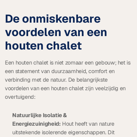
De onmiskenbare 
voordelen van een 
houten chalet
Een houten chalet is niet zomaar een gebouw; het is 
een statement van duurzaamheid, comfort en 
verbinding met de natuur. De belangrijkste 
voordelen van een houten chalet zijn veelzijdig en 
overtuigend:
Natuurlijke Isolatie & 
Energiezuinigheid:
 Hout heeft van nature 
uitstekende isolerende eigenschappen. Dit 