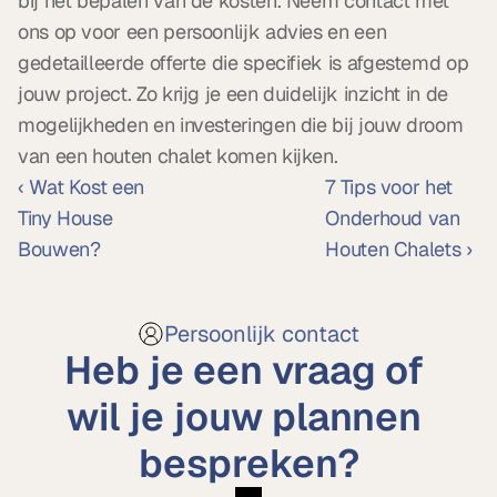
bij het bepalen van de kosten. Neem contact met 
ons op voor een persoonlijk advies en een 
gedetailleerde offerte die specifiek is afgestemd op 
jouw project. Zo krijg je een duidelijk inzicht in de 
mogelijkheden en investeringen die bij jouw droom 
van een houten chalet komen kijken.
‹ Wat Kost een 
7 Tips voor het 
Tiny House 
Onderhoud van 
Bouwen?
Houten Chalets ›
Persoonlijk contact
Heb je een vraag of 
wil je jouw plannen 
bespreken?