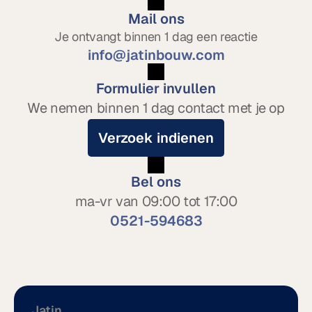
Mail ons
Je ontvangt binnen 1 dag een reactie
info@jatinbouw.com
Formulier invullen
We nemen binnen 1 dag contact met je op
Verzoek indienen
Bel ons
ma-vr van 09:00 tot 17:00
0521-594683
Jatin