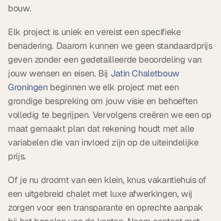
bouw.
Elk project is uniek en vereist een specifieke 
benadering. Daarom kunnen we geen standaardprijs 
geven zonder een gedetailleerde beoordeling van 
jouw wensen en eisen. Bij 
Jatin Chaletbouw 
Groningen
 beginnen we elk project met een 
grondige bespreking om jouw visie en behoeften 
volledig te begrijpen. Vervolgens creëren we een op 
maat gemaakt plan dat rekening houdt met alle 
variabelen die van invloed zijn op de uiteindelijke 
prijs.
Of je nu droomt van een klein, knus vakantiehuis of 
een uitgebreid chalet met luxe afwerkingen, wij 
zorgen voor een transparante en oprechte aanpak 