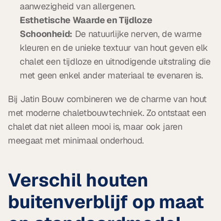
aanwezigheid van allergenen.
Esthetische Waarde en Tijdloze 
Schoonheid:
 De natuurlijke nerven, de warme 
kleuren en de unieke textuur van hout geven elk 
chalet een tijdloze en uitnodigende uitstraling die 
met geen enkel ander materiaal te evenaren is.
Bij Jatin Bouw combineren we de charme van hout 
met moderne chaletbouwtechniek. Zo ontstaat een 
chalet dat niet alleen mooi is, maar ook jaren 
meegaat met minimaal onderhoud.
Verschil houten 
buitenverblijf op maat 