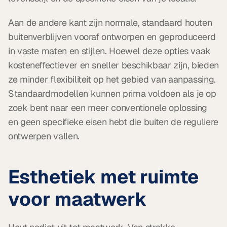
Aan de andere kant zijn normale, standaard houten 
buitenverblijven vooraf ontworpen en geproduceerd 
in vaste maten en stijlen. Hoewel deze opties vaak 
kosteneffectiever en sneller beschikbaar zijn, bieden 
ze minder flexibiliteit op het gebied van aanpassing. 
Standaardmodellen kunnen prima voldoen als je op 
zoek bent naar een meer conventionele oplossing 
en geen specifieke eisen hebt die buiten de reguliere 
ontwerpen vallen.
Esthetiek met ruimte 
voor maatwerk