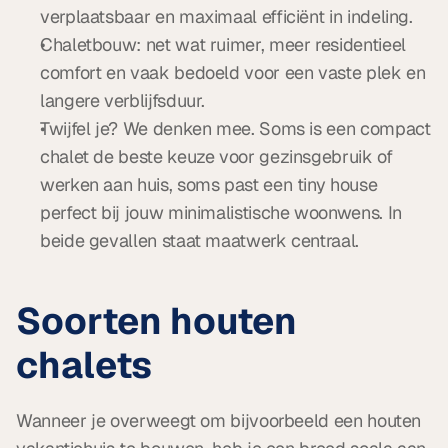
verplaatsbaar en maximaal efficiënt in indeling.
Chaletbouw: net wat ruimer, meer residentieel 
comfort en vaak bedoeld voor een vaste plek en 
langere verblijfsduur.
Twijfel je? We denken mee. Soms is een compact 
chalet de beste keuze voor gezinsgebruik of 
werken aan huis, soms past een tiny house 
perfect bij jouw minimalistische woonwens. In 
beide gevallen staat maatwerk centraal.
Soorten houten 
chalets
Wanneer je overweegt om bijvoorbeeld een houten 