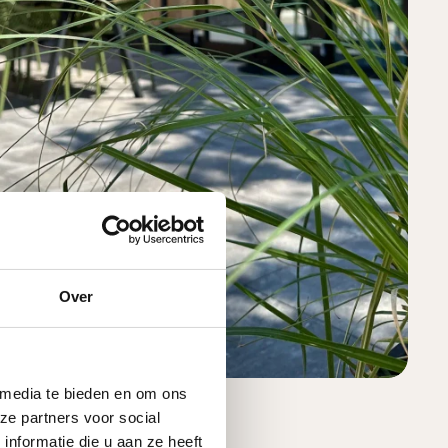
Over
 media te bieden en om ons
ze partners voor social
nformatie die u aan ze heeft