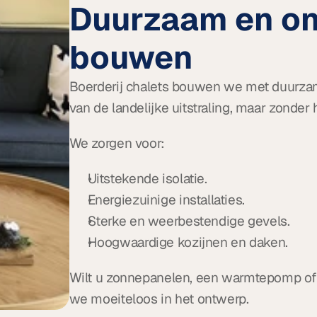
Duurzaam en o
bouwen
Boerderij chalets bouwen we met duurzam
van de landelijke uitstraling, maar zonder
We zorgen voor:
Uitstekende isolatie.
Energiezuinige installaties.
Sterke en weerbestendige gevels.
Hoogwaardige kozijnen en daken.
Wilt u zonnepanelen, een warmtepomp of
we moeiteloos in het ontwerp.